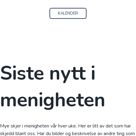
KALENDER
Siste nytt i
menigheten
Mye skjer i menigheten vår hver uke. Her er litt av det som har
skjedd blant oss. Har du bilder og beskrivelse av andre ting som