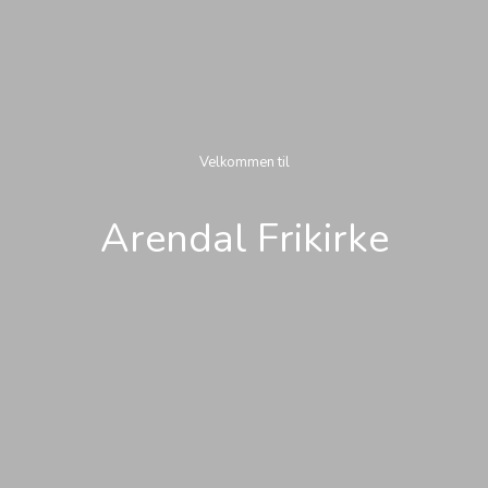
Velkommen til
Arendal Frikirke